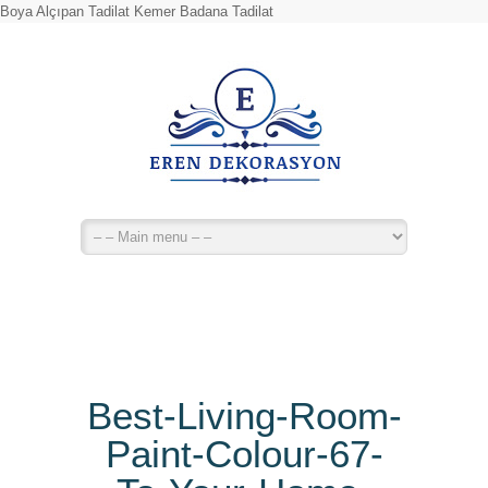
Boya Alçıpan Tadilat Kemer Badana Tadilat
Best-Living-Room-
Paint-Colour-67-