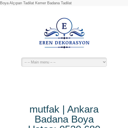
Boya Alçıpan Tadilat Kemer Badana Tadilat
mutfak | Ankara
Badana Boya