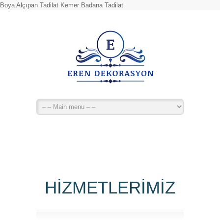
Boya Alçıpan Tadilat Kemer Badana Tadilat
HİZMETLERİMİZ