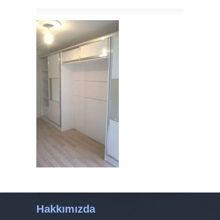
Hakkımızda