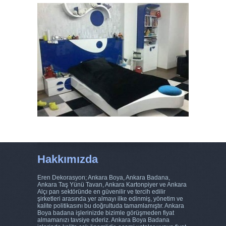
Hakkımızda
Eren Dekorasyon; Ankara Boya, Ankara Badana,
Ankara Taş Yünü Tavan, Ankara Kartonpiyer ve Ankara
Alçı pan sektöründe en güvenilir ve tercih edilir
şirketleri arasında yer almayı ilke edinmiş, yönetim ve
kalite politikasını bu doğrultuda tamamlamıştır. Ankara
Boya badana işlerinizde bizimle görüşmeden fiyat
almamanızı tavsiye ederiz. Ankara Boya Badana