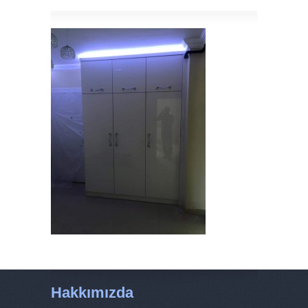
Hakkımızda