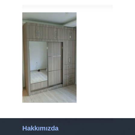
Hakkımızda