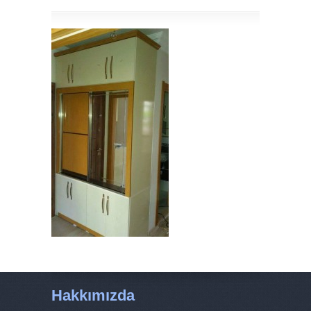
Hakkımızda