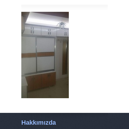
Hakkımızda