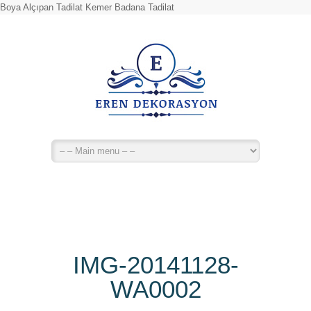
Boya Alçıpan Tadilat Kemer Badana Tadilat
IMG-20141128-
WA0002