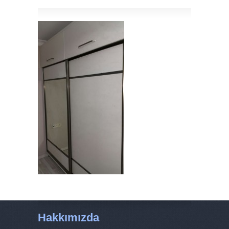
Hakkımızda