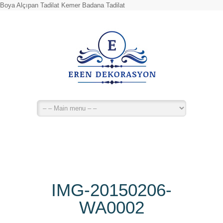
Boya Alçıpan Tadilat Kemer Badana Tadilat
IMG-20150206-
WA0002