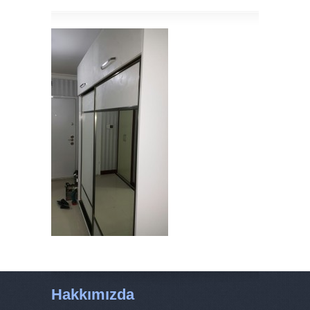
Hakkımızda