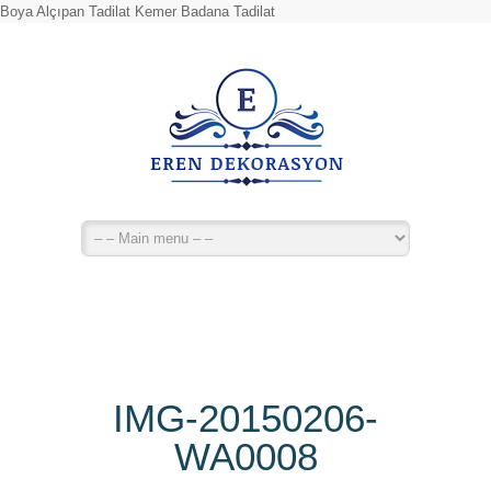
Boya Alçıpan Tadilat Kemer Badana Tadilat
IMG-20150206-
WA0008